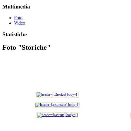
Multimedia
Foto
Video
Statistiche
Foto "Storiche"