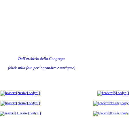
Dall'archivio della Congrega
(click sulla foto per ingrandire e navigare)