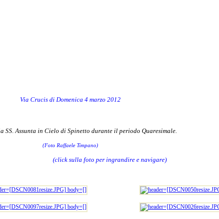
Via Crucis di Domenica 4 marzo 2012
a SS. Assunta in Cielo di Spinetto durante il periodo Quaresimale.
(Foto Raffaele Timpano)
(click sulla foto per ingrandire e navigare)