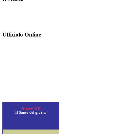
Ufficiolo Online
06 agosto 2026
Il Santo del giorno