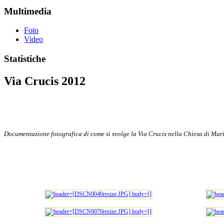
Multimedia
Foto
Video
Statistiche
Via Crucis 2012
Documentazione fotografica di come si svolge la Via Crucis nella Chiesa di Mari