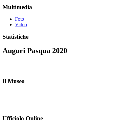
Multimedia
Foto
Video
Statistiche
Auguri Pasqua 2020
Il Museo
Ufficiolo Online