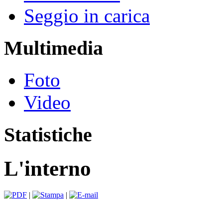
Seggio in carica
Multimedia
Foto
Video
Statistiche
L'interno
|
|