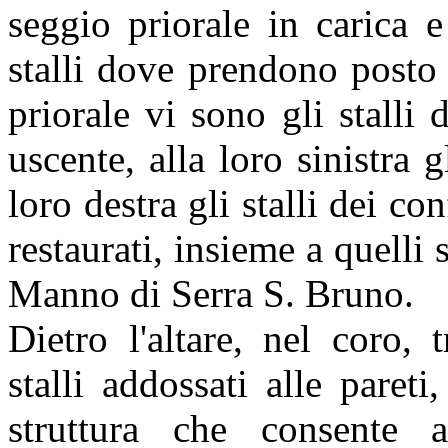
seggio priorale in carica e 
stalli dove prendono posto 
priorale vi sono gli stalli
uscente, alla loro sinistra g
loro destra gli stalli dei con
restaurati, insieme a quelli 
Manno di Serra S. Bruno.
Dietro l'altare, nel coro, 
stalli addossati alle pareti
struttura che consente a