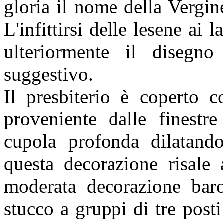
gloria il nome della Vergi
L'infittirsi delle lesene ai 
ulteriormente il disegno
suggestivo.
Il presbiterio è coperto c
proveniente dalle finestre
cupola profonda dilatando
questa decorazione risale 
moderata decorazione baroc
stucco a gruppi di tre posti 