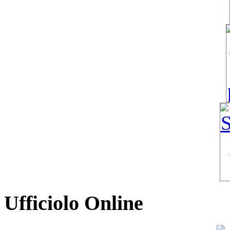
Ufficiolo Online