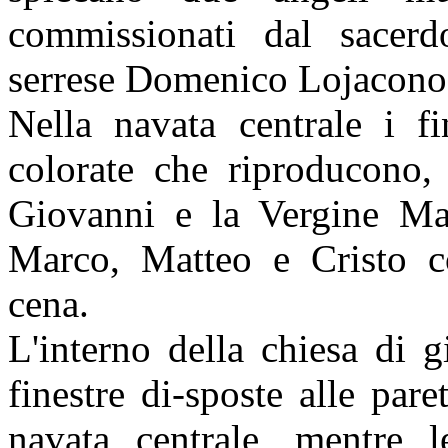
commissionati dal sacerd
serrese Domenico Lojacono
Nella navata centrale i fi
colorate che riproducono, 
Giovanni e la Vergine Mari
Marco, Matteo e Cristo co
cena.
L'interno della chiesa di 
finestre di-sposte alle pare
navata centrale, mentre l