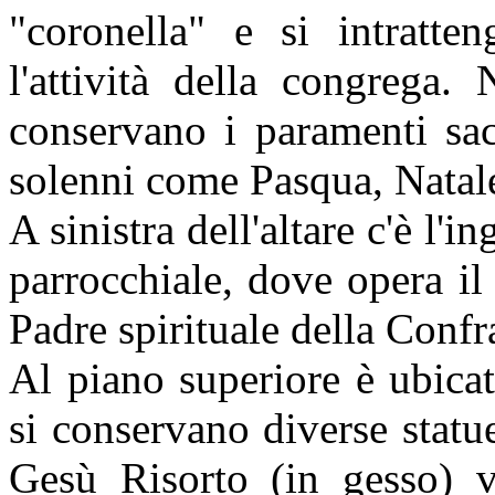
"coronella" e si intratten
l'attività della congrega. 
conservano i paramenti sacr
solenni come Pasqua, Natal
A sinistra dell'altare c'è l'i
parrocchiale, dove opera il 
Padre spirituale della Confra
Al piano superiore è ubicat
si conservano diverse statue
Gesù Risorto (in gesso) v