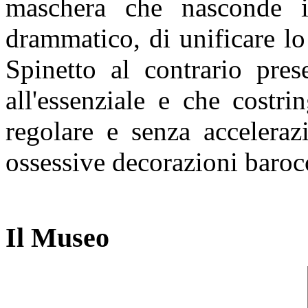
maschera che nasconde i
drammatico, di unificare lo
Spinetto al contrario pre
all'essenziale e che costr
regolare e senza acceleraz
ossessive decorazioni baroc
Il Museo