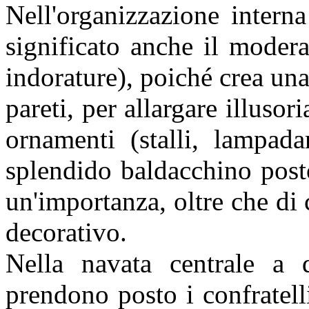
Nell'organizzazione intern
significato anche il modera
indorature), poiché crea una
pareti, per allargare illusor
ornamenti (stalli, lampada
splendido baldacchino post
un'importanza, oltre che di 
decorativo.
Nella navata centrale a d
prendono posto i confratelli