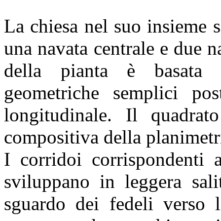
La chiesa nel suo insieme 
una navata centrale e due n
della pianta è basata 
geometriche semplici pos
longitudinale. Il quadrato
compositiva della planimetri
I corridoi corrispondenti a
sviluppano in leggera sali
sguardo dei fedeli verso l