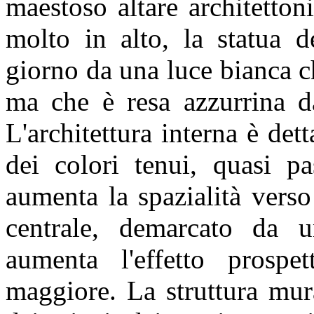
maestoso altare architetton
molto in alto, la statua d
giorno da una luce bianca ch
ma che è resa azzurrina da
L'architettura interna è dett
dei colori tenui, quasi pa
aumenta la spazialità verso
centrale, demarcato da 
aumenta l'effetto prospett
maggiore. La struttura mura