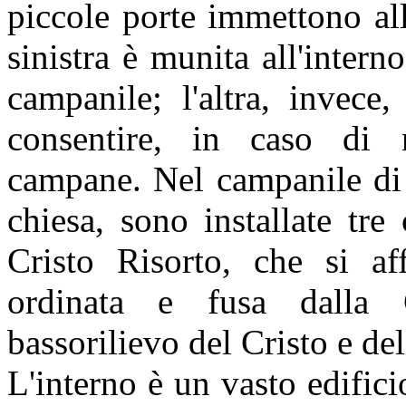
piccole porte immettono al
sinistra è munita all'intern
campanile; l'altra, invece
consentire, in caso di n
campane. Nel campanile di d
chiesa, sono installate tr
Cristo Risorto, che si aff
ordinata e fusa dalla
bassorilievo del Cristo e de
L'interno è un vasto edifici