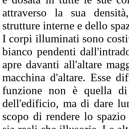
attraverso la sua densità,
strutture interne e dello spa
I corpi illuminati sono costi
bianco pendenti dall'intrad
apre davanti all'altare mag
macchina d'altare. Esse di
funzione non è quella di 
dell'edificio, ma di dare lu
scopo di rendere lo spazio