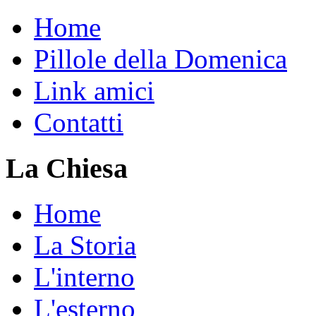
Home
Pillole della Domenica
Link amici
Contatti
La Chiesa
Home
La Storia
L'interno
L'esterno