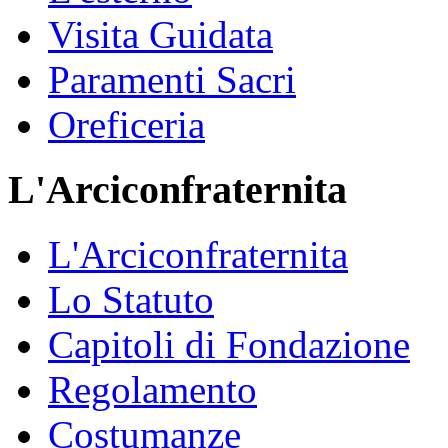
Visita Guidata
Paramenti Sacri
Oreficeria
L'Arciconfraternita
L'Arciconfraternita
Lo Statuto
Capitoli di Fondazione
Regolamento
Costumanze